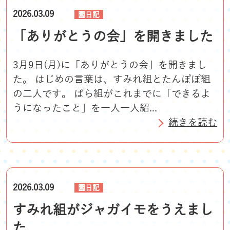
2026.03.09
園日記
「ありがとうの会」を開きました
3月9日(月)に「ありがとうの会」を開きまし
た。 はじめの言葉は、すみれ組とたんぽぽ組
の二人です。 ばら組がこれまでに「できるよ
うになったこと」を一人一人紹...
続きを読む
2026.03.09
園日記
すみれ組がジャガイモをうえまし
た