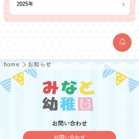
2025年
TOP
home
お知らせ
お問い合わせ
お問い合わせ