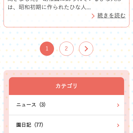
は、昭和初期に作られたひな人...
続きを読む
1
2
カテゴリ
ニュース (3)
園日記 (77)