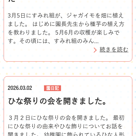
3月5日にすみれ組が、ジャガイモを畑に植え
ました。 はじめに園長先生から種芋の植え方
を教わりました。 5月6月の収穫が楽しみで
す。その頃には、すみれ組のみん...
続きを読む
2026.03.02
園日記
ひな祭りの会を開きました。
３月２日にひな祭りの会を開きました。 最初
にひな祭りの由来やひな飾りについてお話を
聞きました。 幼稚園に飾られているひな人形