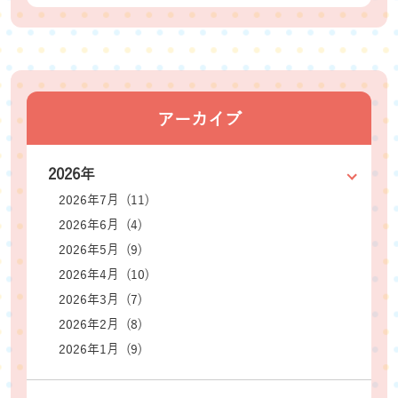
アーカイブ
2026年
2026年7月 (11)
2026年6月 (4)
2026年5月 (9)
2026年4月 (10)
2026年3月 (7)
2026年2月 (8)
2026年1月 (9)