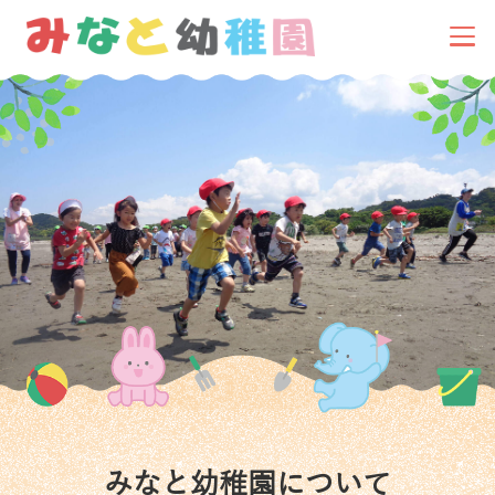
みなと幼稚園について