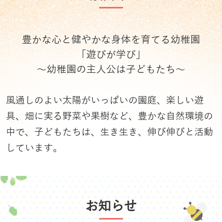
豊かな心と健やかな身体を育てる幼稚園
「遊びが学び」
～幼稚園の主人公は子どもたち～
風通しのよい太陽がいっぱいの園庭、楽しい遊
具、畑に実る野菜や果樹など、豊かな自然環境の
中で、子どもたちは、生き生き、伸び伸びと活動
しています。
お知らせ