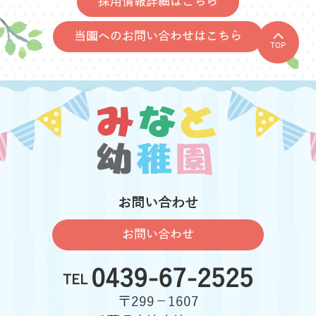
採用情報詳細はこちら
当園へのお問い合わせはこちら
TOP
お問い合わせ
お問い合わせ
0439-67-2525
TEL
〒299−1607