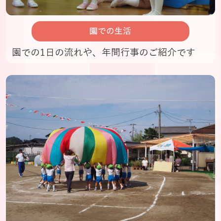
園での生活
園での1日の流れや、年間行事のご紹介です