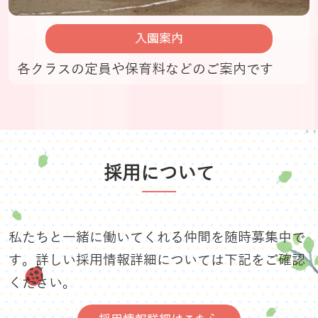
入園案内
各クラスの定員や保育料などのご案内です
採用について
私たちと一緒に働いてくれる仲間を随時募集中で
す。詳しい採用情報詳細については下記をご確認
ください。