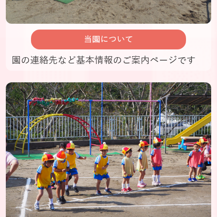
当園について
園の連絡先など基本情報のご案内ページです