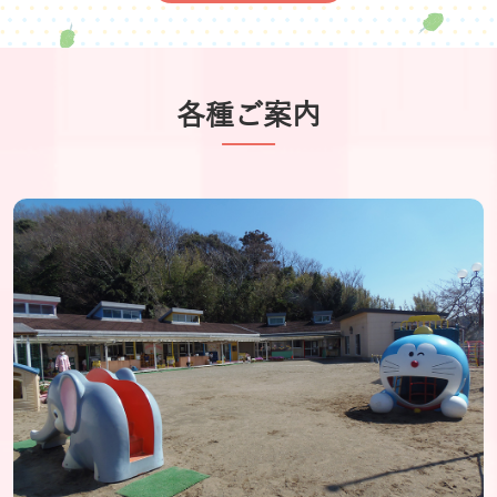
各種ご案内