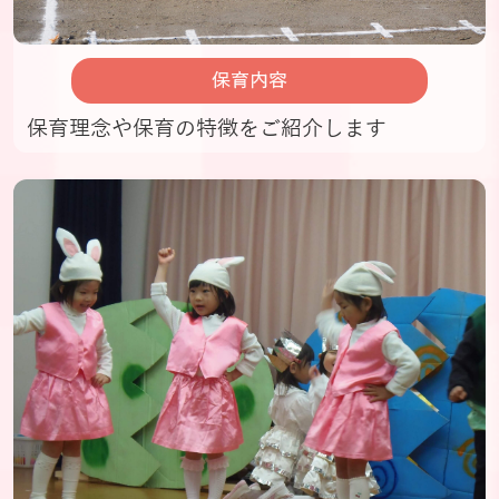
保育内容
保育理念や保育の特徴をご紹介します