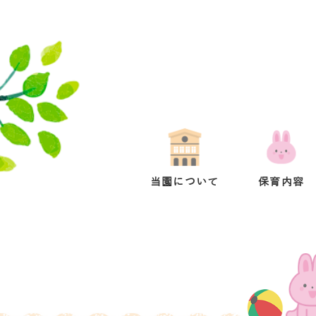
当園について
保育内容