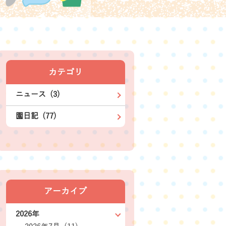
カテゴリ
ニュース (3)
園日記 (77)
アーカイブ
2026年