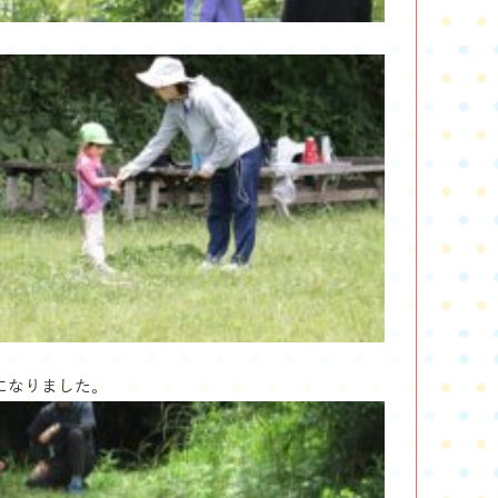
になりました。