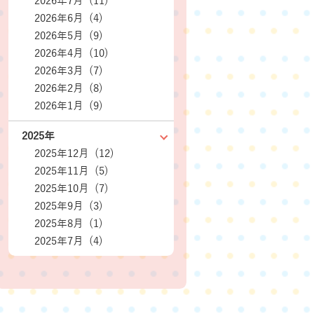
2026年7月 (11)
2026年6月 (4)
2026年5月 (9)
2026年4月 (10)
2026年3月 (7)
2026年2月 (8)
2026年1月 (9)
2025年
2025年12月 (12)
2025年11月 (5)
2025年10月 (7)
2025年9月 (3)
2025年8月 (1)
2025年7月 (4)