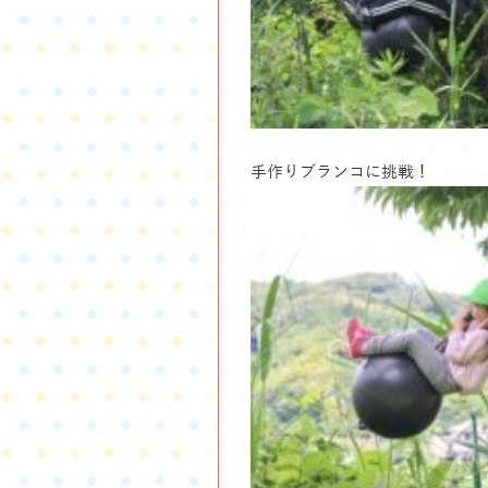
手作りブランコに挑戦！