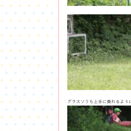
グラスソリも上手に乗れるよう