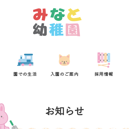
園での生活
入園のご案内
採用情報
お知らせ