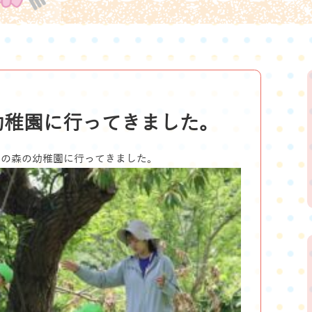
幼稚園に行ってきました。
ての森の幼稚園に行ってきました。