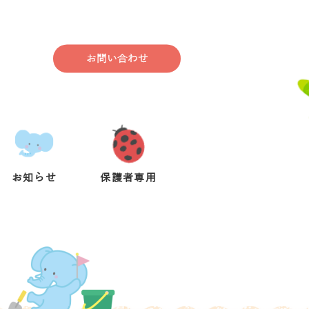
お問い合わせ
お知らせ
保護者専用