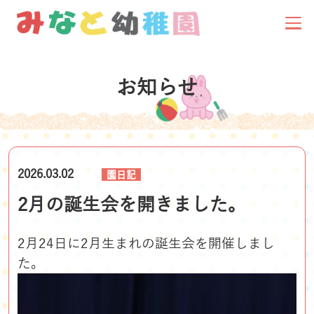
お知らせ
2026.03.02
園日記
2月の誕生会を開きました。
2月24日に2月生まれの誕生会を開催しまし
た。