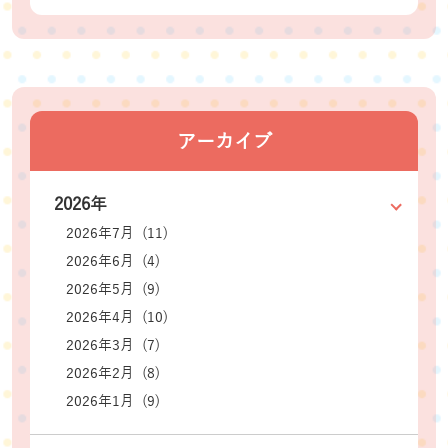
アーカイブ
2026年
2026年7月 (11)
2026年6月 (4)
2026年5月 (9)
2026年4月 (10)
2026年3月 (7)
2026年2月 (8)
2026年1月 (9)