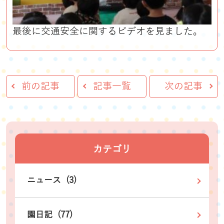
最後に交通安全に関するビデオを見ました。
前の記事
記事一覧
次の記事
カテゴリ
ニュース (3)
園日記 (77)