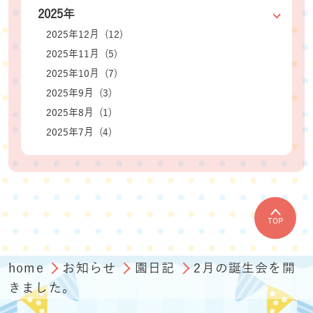
2025年
2025年12月 (12)
2025年11月 (5)
2025年10月 (7)
2025年9月 (3)
2025年8月 (1)
2025年7月 (4)
TOP
home
お知らせ
園日記
2月の誕生会を開
きました。