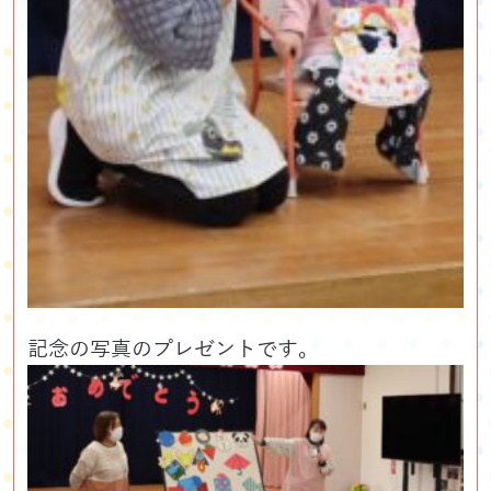
記念の写真のプレゼントです。