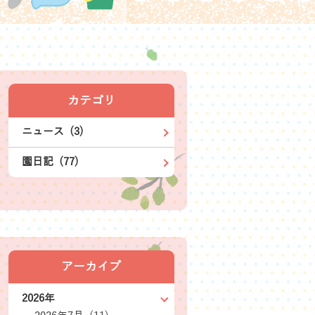
カテゴリ
ニュース (3)
園日記 (77)
アーカイブ
2026年