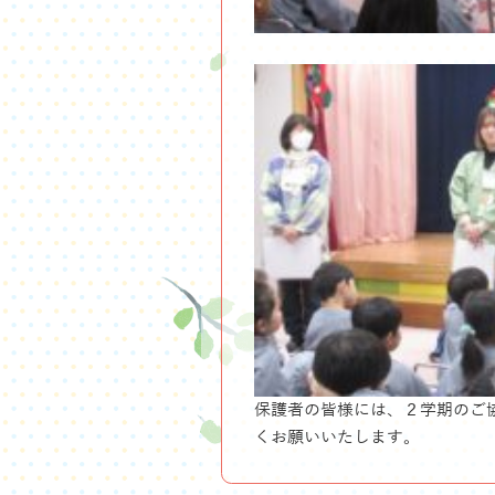
保護者の皆様には、２学期のご
くお願いいたします。