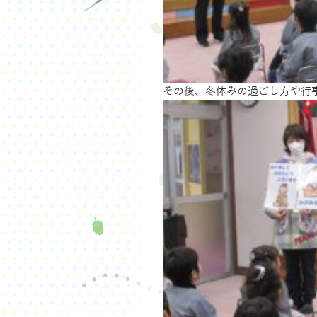
その後、冬休みの過ごし方や行