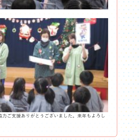
協力ご支援ありがとうございました。来年もよろし