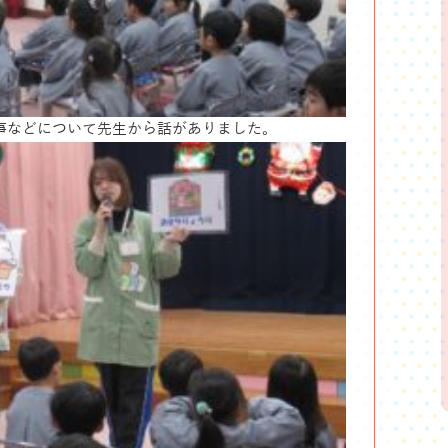
事などについて先生から話がありました。