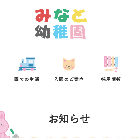
園での生活
入園のご案内
採用情報
お知らせ