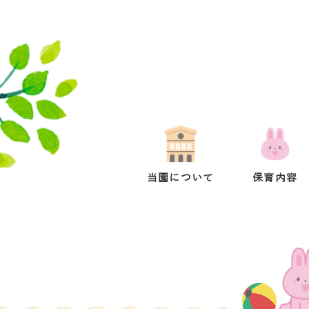
当園について
保育内容