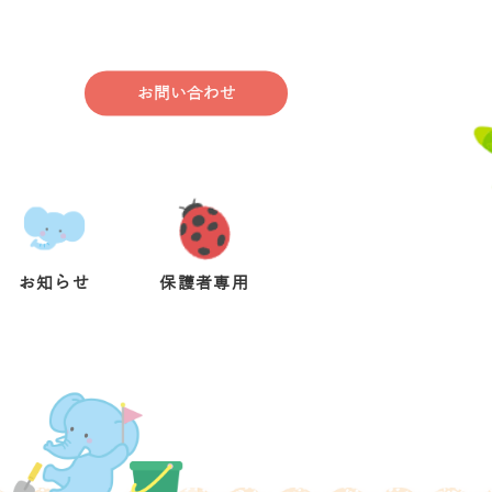
お問い合わせ
お知らせ
保護者専用