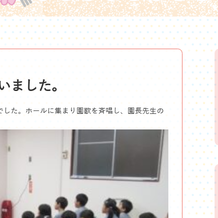
いました。
でした。ホールに集まり園歌を斉唱し、園長先生の