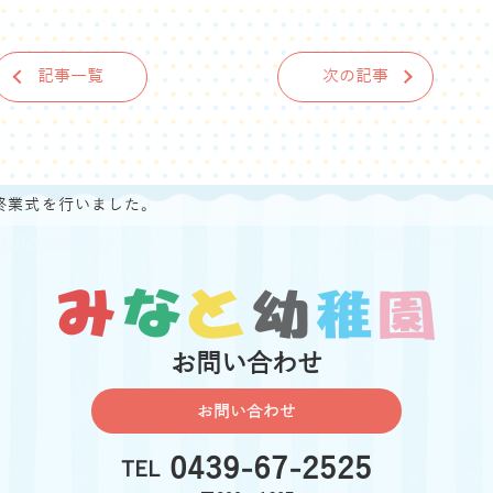
記事一覧
次の記事
終業式を行いました。
お問い合わせ
お問い合わせ
0439-67-2525
TEL