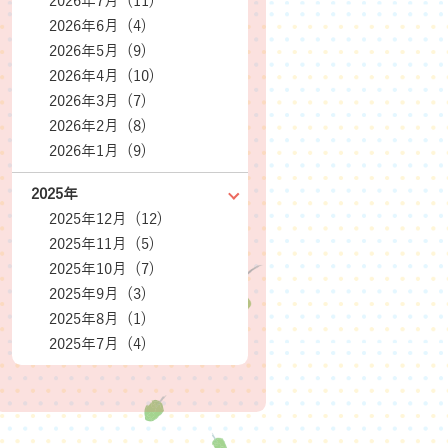
2026年7月 (11)
2026年6月 (4)
2026年5月 (9)
2026年4月 (10)
2026年3月 (7)
2026年2月 (8)
2026年1月 (9)
2025年
2025年12月 (12)
2025年11月 (5)
2025年10月 (7)
2025年9月 (3)
2025年8月 (1)
2025年7月 (4)