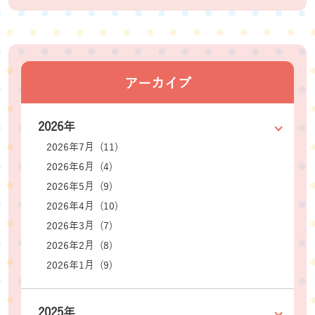
アーカイブ
2026年
2026年7月 (11)
2026年6月 (4)
2026年5月 (9)
2026年4月 (10)
2026年3月 (7)
2026年2月 (8)
2026年1月 (9)
2025年