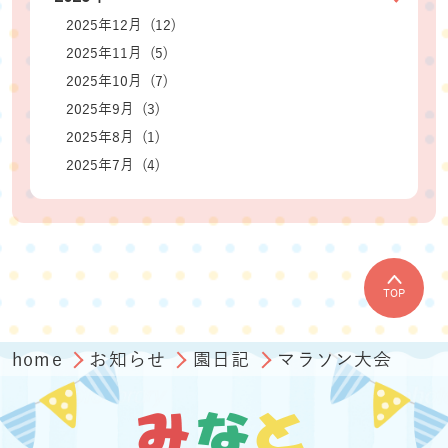
2025年12月 (12)
2025年11月 (5)
2025年10月 (7)
2025年9月 (3)
2025年8月 (1)
2025年7月 (4)
TOP
home
お知らせ
園日記
マラソン大会