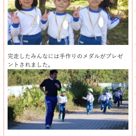
完走したみんなには手作りのメダルがプレゼ
ントされました。