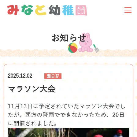
お知らせ
2025.12.02
園日記
マラソン大会
11月13日に予定されていたマラソン大会でし
たが、朝方の降雨でできなかったため、20日
に開催されました。