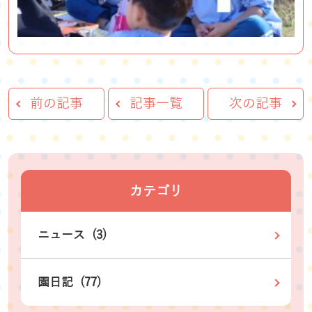
前の記事
記事一覧
次の記事
カテゴリ
ニュース (3)
園日記 (77)