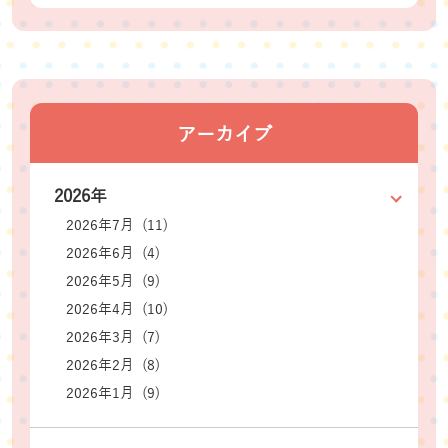
アーカイブ
2026年
2026年7月 (11)
2026年6月 (4)
2026年5月 (9)
2026年4月 (10)
2026年3月 (7)
2026年2月 (8)
2026年1月 (9)