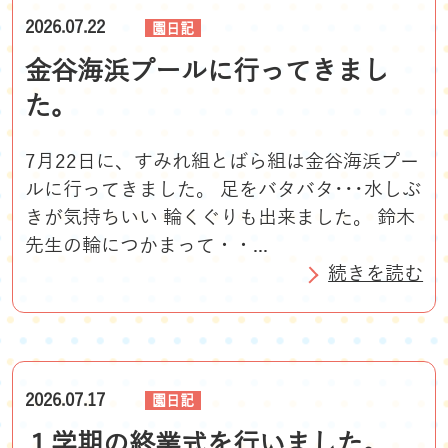
2026.07.22
園日記
金谷海浜プールに行ってきまし
た。
7月22日に、すみれ組とばら組は金谷海浜プー
ルに行ってきました。 足をバタバタ･･･水しぶ
きが気持ちいい 輪くぐりも出来ました。 鈴木
先生の輪につかまって・・...
続きを読む
2026.07.17
園日記
１学期の終業式を行いました。