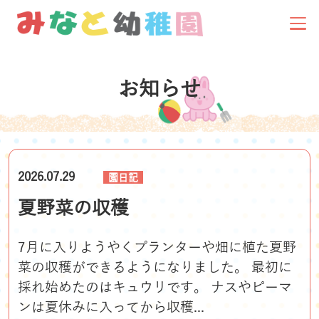
お知らせ
2026.07.29
園日記
夏野菜の収穫
7月に入りようやくプランターや畑に植た夏野
菜の収穫ができるようになりました。 最初に
採れ始めたのはキュウリです。 ナスやピーマ
ンは夏休みに入ってから収穫...