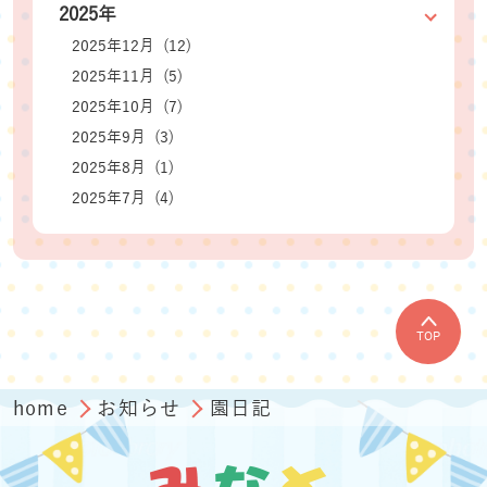
2025年
2025年12月 (12)
2025年11月 (5)
2025年10月 (7)
2025年9月 (3)
2025年8月 (1)
2025年7月 (4)
TOP
home
お知らせ
園日記