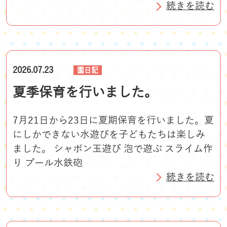
続きを読む
2026.07.23
園日記
夏季保育を行いました。
7月21日から23日に夏期保育を行いました。夏
にしかできない水遊びを子どもたちは楽しみ
ました。 シャボン玉遊び 泡で遊ぶ スライム作
り プール水鉄砲
続きを読む