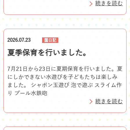
続きを読む
2026.07.23
園日記
夏季保育を行いました。
7月21日から23日に夏期保育を行いました。夏
にしかできない水遊びを子どもたちは楽しみ
ました。 シャボン玉遊び 泡で遊ぶ スライム作
り プール水鉄砲
続きを読む