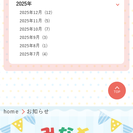
2025年
2025年12月 (12)
2025年11月 (5)
2025年10月 (7)
2025年9月 (3)
2025年8月 (1)
2025年7月 (4)
TOP
home
お知らせ