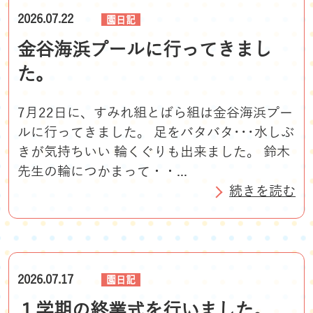
2026.07.22
園日記
金谷海浜プールに行ってきまし
た。
7月22日に、すみれ組とばら組は金谷海浜プー
ルに行ってきました。 足をバタバタ･･･水しぶ
きが気持ちいい 輪くぐりも出来ました。 鈴木
先生の輪につかまって・・...
続きを読む
2026.07.17
園日記
１学期の終業式を行いました。