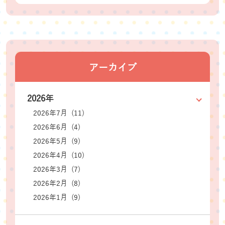
アーカイブ
2026年
2026年7月 (11)
2026年6月 (4)
2026年5月 (9)
2026年4月 (10)
2026年3月 (7)
2026年2月 (8)
2026年1月 (9)